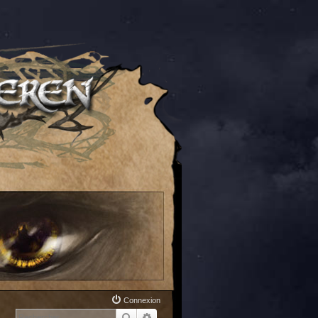
Connexion
Rechercher
Recherche avancée