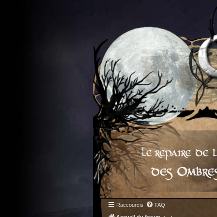
Raccourcis
FAQ