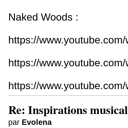
Naked Woods :
https://www.youtube.co
https://www.youtube.co
https://www.youtube.co
Re: Inspirations musical
par
Evolena