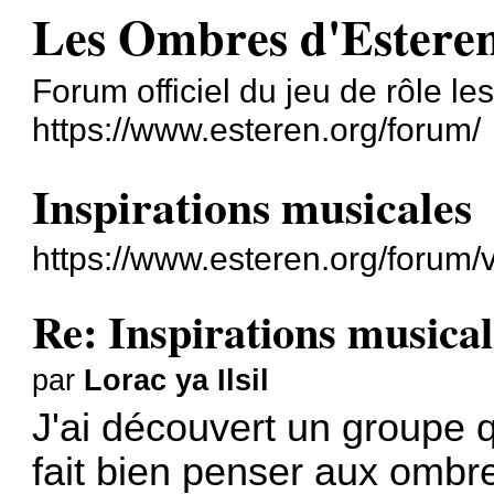
Les Ombres d'Esteren 
Forum officiel du jeu de rôle l
https://www.esteren.org/forum/
Inspirations musicales
https://www.esteren.org/forum/
Re: Inspirations musical
par
Lorac ya Ilsil
J'ai découvert un groupe q
fait bien penser aux ombr