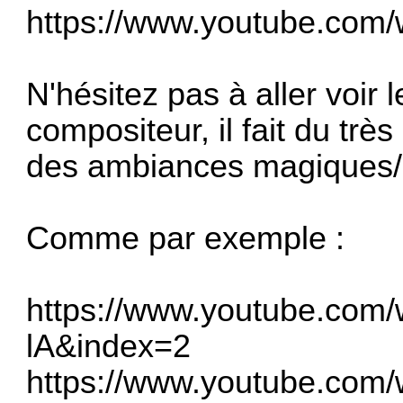
https://www.youtube.com/w
N'hésitez pas à aller voir
compositeur, il fait du très
des ambiances magiques/m
Comme par exemple :
https://www.youtube.com
lA&index=2
https://www.youtube.co