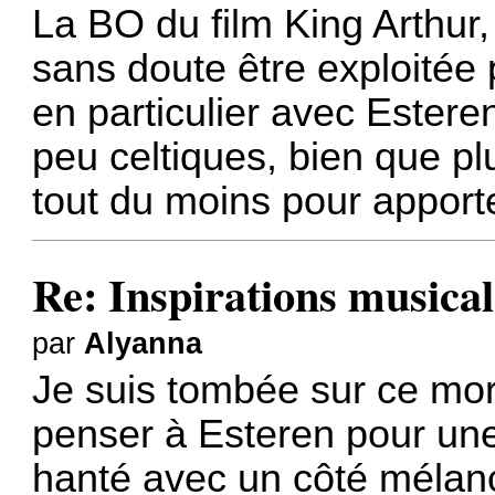
La BO du film
King Arthur
sans doute être exploitée 
en particulier avec Estere
peu celtiques, bien que pl
tout du moins pour apporte
Re: Inspirations musical
par
Alyanna
Je suis tombée sur ce mor
penser à Esteren pour un
hanté avec un côté mélan