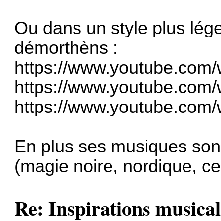
Ou dans un style plus lége
démorthèns :
https://www.youtube.co
https://www.youtube.com
https://www.youtube.com
En plus ses musiques son
(magie noire, nordique, cel
Re: Inspirations musical