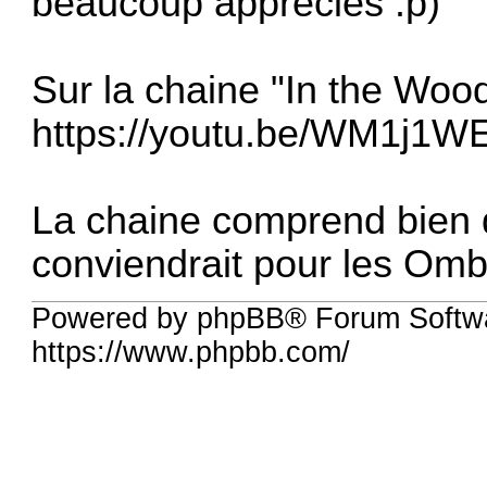
beaucoup appréciés :p)
Sur la chaine "In the Wood
https://youtu.be/WM1j1
La chaine comprend bien 
conviendrait pour les Omb
Powered by phpBB® Forum Softwa
https://www.phpbb.com/