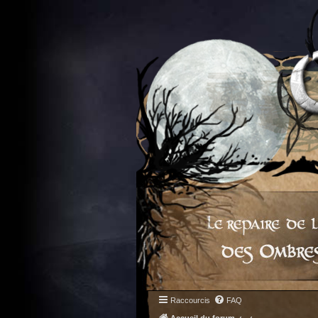
Raccourcis
FAQ