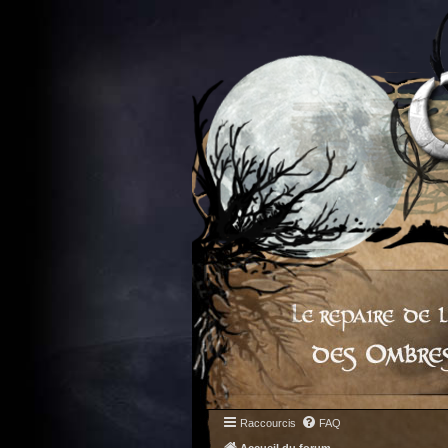
Raccourcis
FAQ