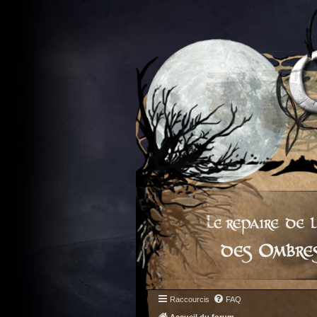
Raccourcis
FAQ