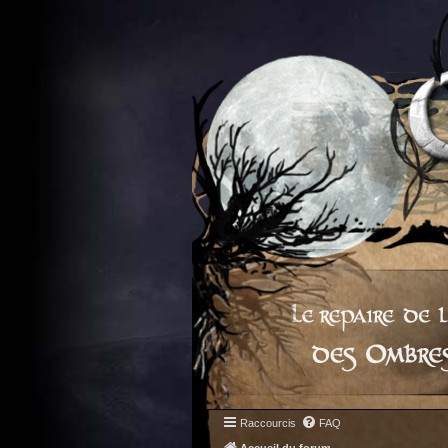
Raccourcis
FAQ