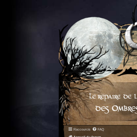
Raccourcis
FAQ