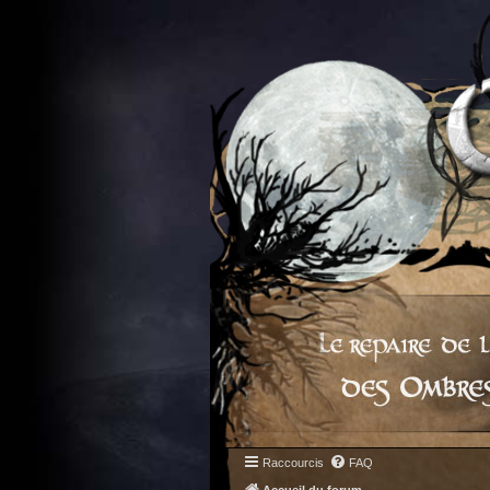
Raccourcis
FAQ