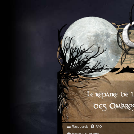
Raccourcis
FAQ