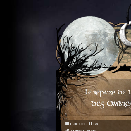
Raccourcis
FAQ