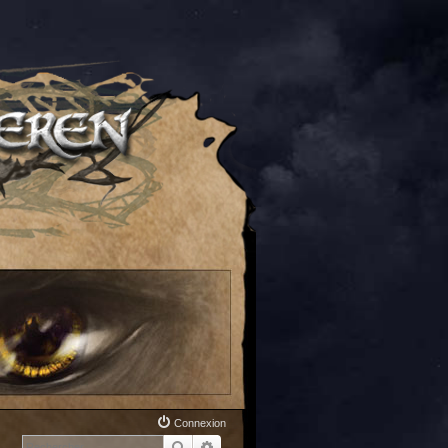
Connexion
Rechercher
Recherche avancée