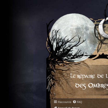
Raccourcis
FAQ