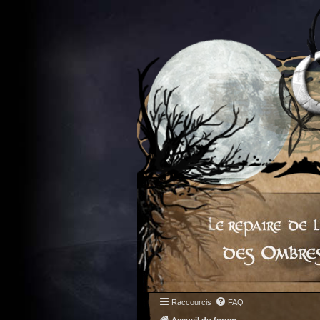
Raccourcis
FAQ