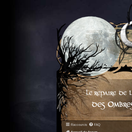
Raccourcis
FAQ