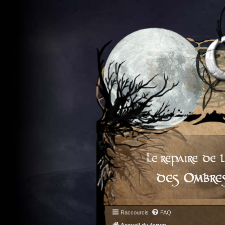
Raccourcis
FAQ