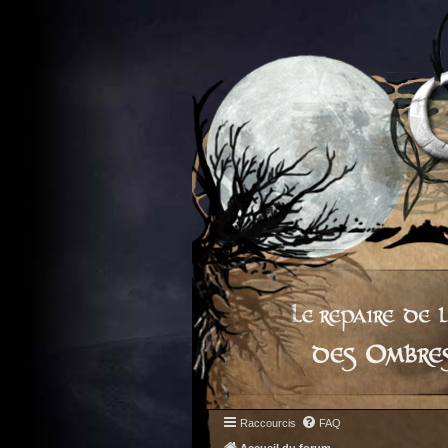
Raccourcis
FAQ