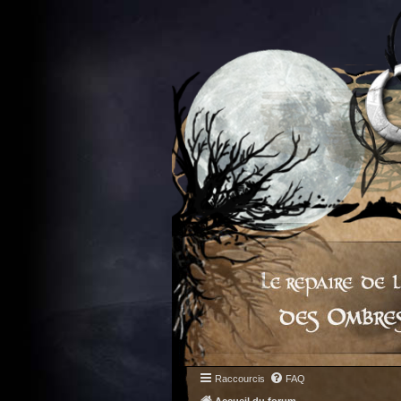
Raccourcis
FAQ