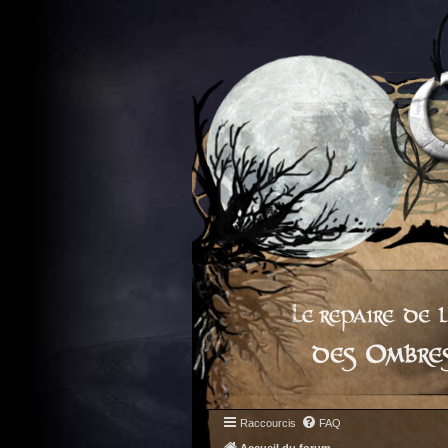
Raccourcis
FAQ