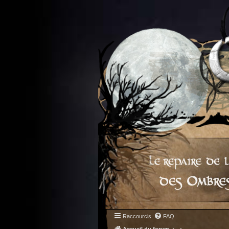
Raccourcis
FAQ