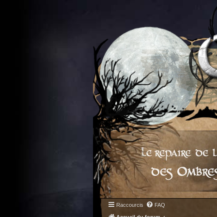
Raccourcis
FAQ