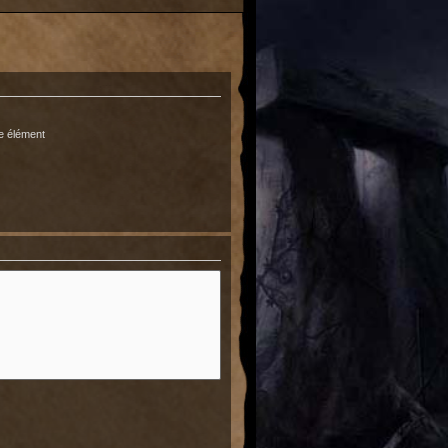
e élément