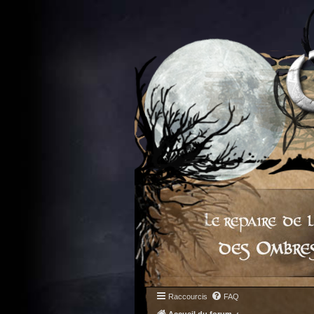
Raccourcis
FAQ