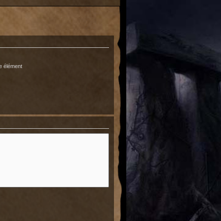
e élément