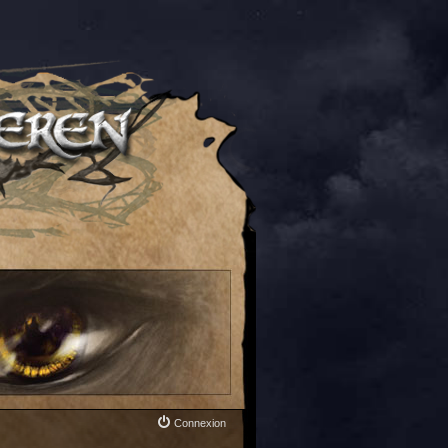
Connexion