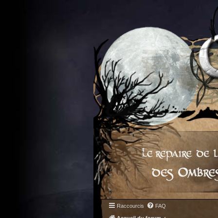
Raccourcis
FAQ