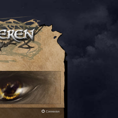
Connexion