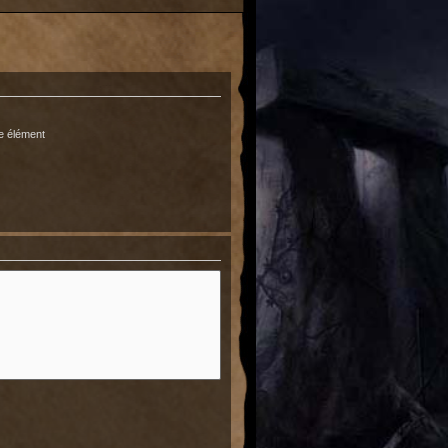
e élément