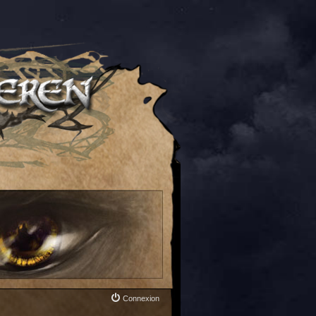
Connexion