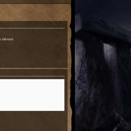
e élément