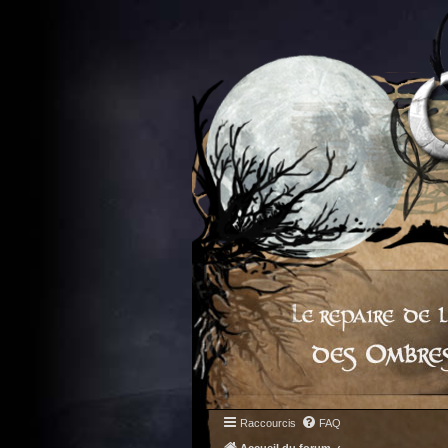
Raccourcis
FAQ