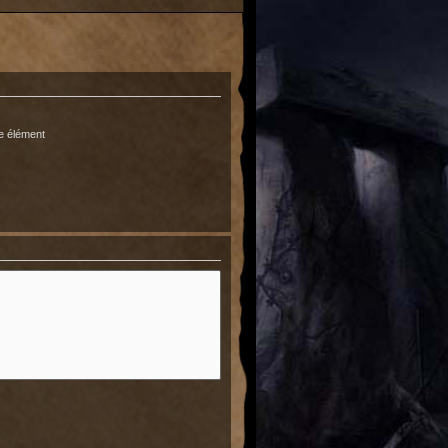
e élément