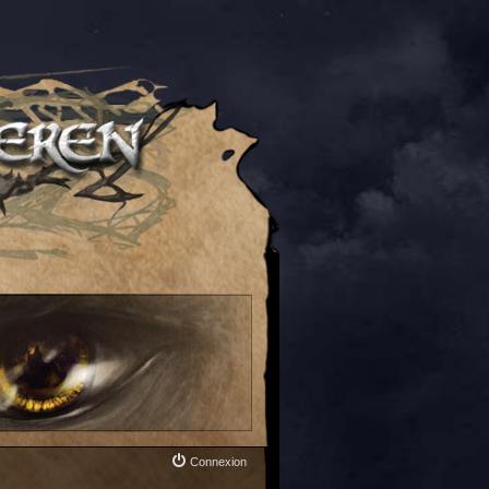
Connexion