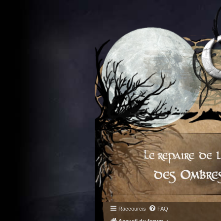
Raccourcis
FAQ