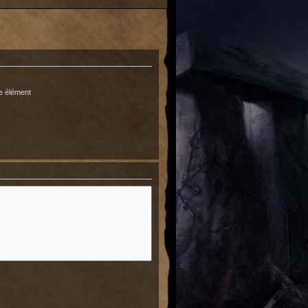
e élément