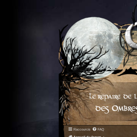
Raccourcis
FAQ