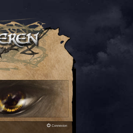
Connexion