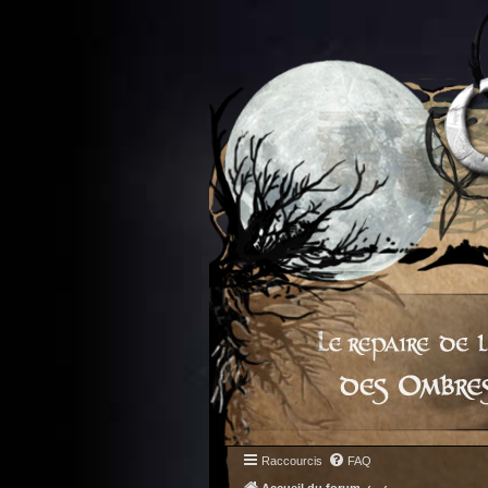
Raccourcis
FAQ