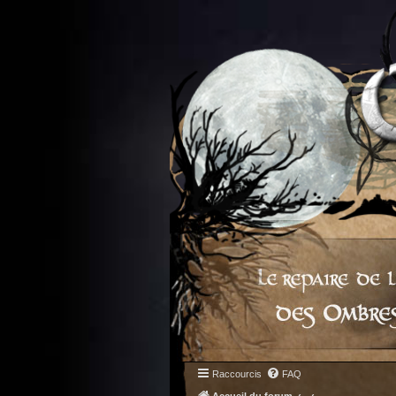
Raccourcis
FAQ