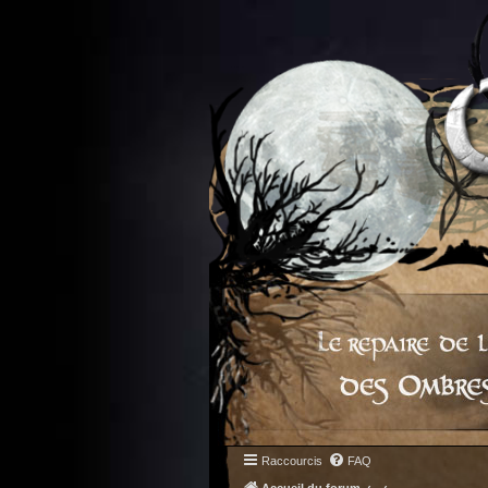
Raccourcis
FAQ