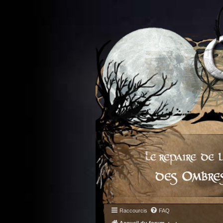
Raccourcis
FAQ