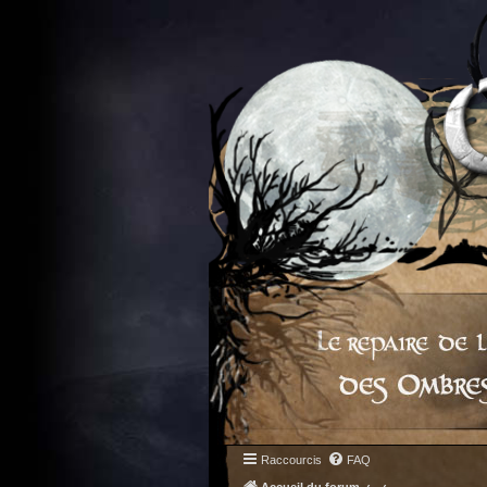
Raccourcis
FAQ