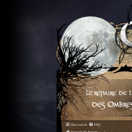
Raccourcis
FAQ