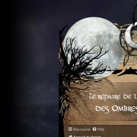
Raccourcis
FAQ