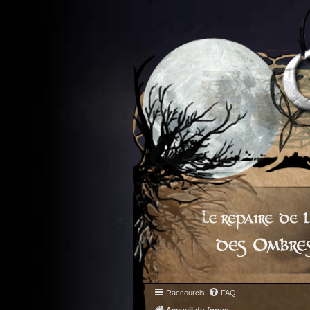
Raccourcis
FAQ