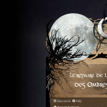
Raccourcis
FAQ