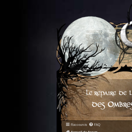
Raccourcis
FAQ