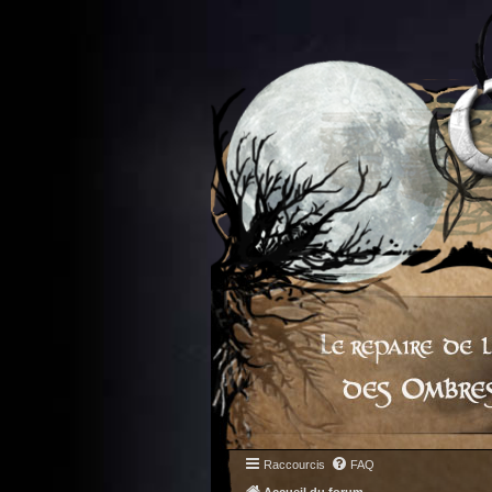
Raccourcis
FAQ