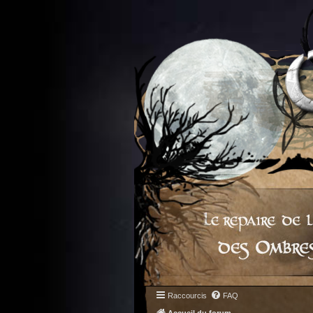
Raccourcis
FAQ